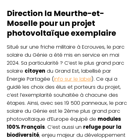
Direction la Meurthe-et-
Moselle pour un projet
photovoltaïque exemplaire
Situé sur une friche militaire à Ecrouves, le parc
solaire du Génie a été mis en service en mai
2024. Sa particularité ? C’est le plus grand parc
solaire
citoyen
du Grand Est, labellisé par
Énergie Partagée (
info sur le label
). Ce qui a
guidé les choix des élus et porteurs du projet,
c’est l’exemplarité souhaitée à chacune des
étapes. Ainsi, avec ses 19 500 panneaux, le parc
solaire du Génie est le 2ème plus grand parc
photovoltaïque d’Europe équipé de
modules
100% Français
. C’est aussi un
refuge pour la
biodiversité
, enjeu majeur du développement