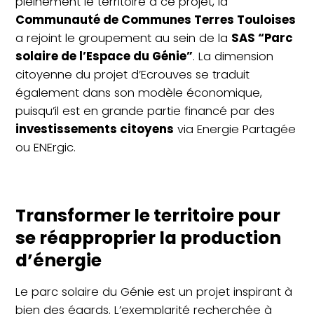
pleinement le territoire à ce projet, la
Communauté de Communes Terres Touloises
a rejoint le groupement au sein de la
SAS “Parc
solaire de l’Espace du Génie”
. La dimension
citoyenne du projet d’Ecrouves se traduit
également dans son modèle économique,
puisqu’il est en grande partie financé par des
investissements citoyens
via Energie Partagée
ou ENErgic.
Transformer le territoire pour
se réapproprier la production
d’énergie
Le parc solaire du Génie est un projet inspirant à
bien des égards. L’exemplarité recherchée à