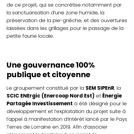
de ce projet, qui se concrétise notamment par
la sanctuarisation d’une zone humide, la
préservation de la pie-grièche, et des ouvertures
laissées dans les grillages pour le passage de la
petite faune locale.
Une gouvernance 100%
publique et citoyenne
Le groupement constitué par la
SEM SIPEnR
, la
SCIC ENErgic (Enercoop Nord Est)
et
Énergie
Partagée Investissement
a été désigné pour le
développement et l’exploitation du projet suite à
l’appel à manifestation d’intérêt lancé par le Pays
Terres de Lorraine en 2019. Afin d’associer