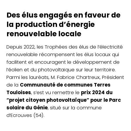
Des élus engagés en faveur de
la production d’énergie
renouvelable locale
Depuis 2022, les Trophées des élus de l’électricité
renouvelable récompensent les élus locaux qui
facilitent et encouragent le développement de
l’éolien et du photovoltaïque sur leur territoire.
Parmi les lauréats, M. Fabrice Chartreux, Président
de la
Communauté de communes Terres
Touloises
, s’est vu remettre le
prix 2024 du
“projet citoyen photovoltaïque” pour le Parc
solaire du Génie
, situé sur la commune
d’Ecrouves (54).