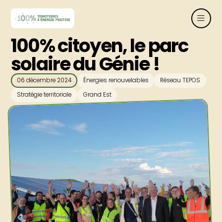
100% citoyen, le parc
solaire du Génie !
06 décembre 2024
Énergies renouvelables
Réseau TEPOS
Stratégie territoriale
Grand Est