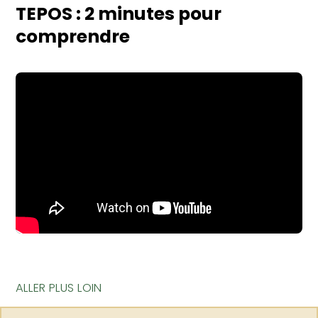
TEPOS : 2 minutes pour
comprendre
ALLER PLUS LOIN