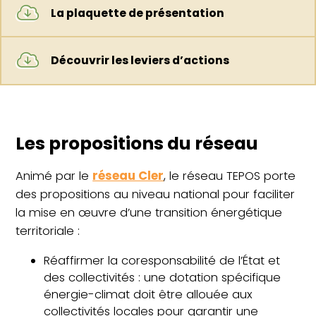
La plaquette de présentation
Découvrir les leviers d’actions
Les propositions du réseau
Animé par le
réseau Cler
, le réseau TEPOS porte
des propositions au niveau national pour faciliter
la mise en œuvre d’une transition énergétique
territoriale :
Réaffirmer la coresponsabilité de l’État et
des collectivités : une dotation spécifique
énergie-climat doit être allouée aux
collectivités locales pour garantir une