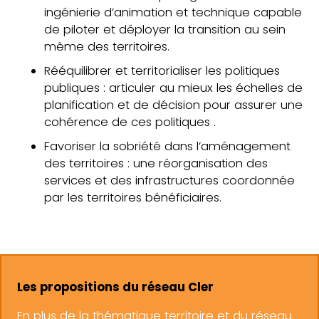
ingénierie d’animation et technique capable
de piloter et déployer la transition au sein
même des territoires.
Rééquilibrer et territorialiser les politiques
publiques : articuler au mieux les échelles de
planification et de décision pour assurer une
cohérence de ces politiques .
Favoriser la sobriété dans l’aménagement
des territoires : une réorganisation des
services et des infrastructures coordonnée
par les territoires bénéficiaires.
Les propositions du réseau Cler
En plus de la thématique territoire et du réseau