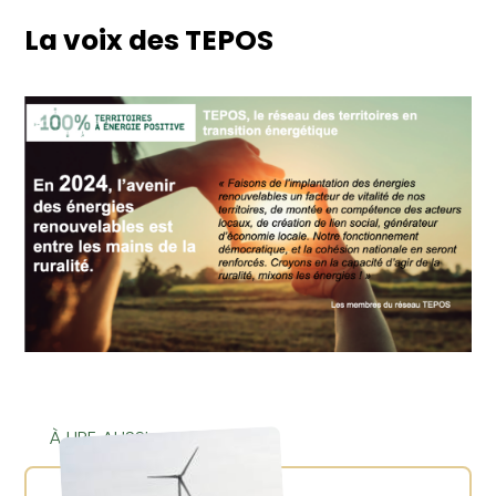
La voix des TEPOS
À LIRE AUSSI