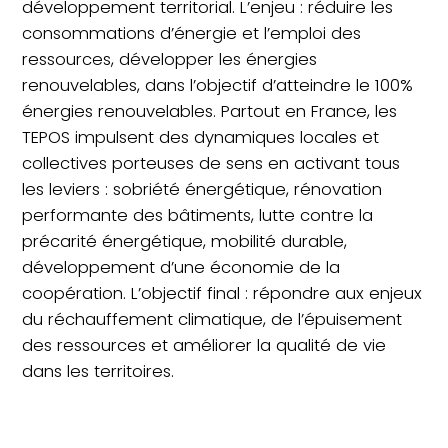
développement territorial. L’enjeu : réduire les
consommations d’énergie et l’emploi des
ressources, développer les énergies
renouvelables, dans l’objectif d’atteindre le 100%
énergies renouvelables. Partout en France, les
TEPOS impulsent des dynamiques locales et
collectives porteuses de sens en activant tous
les leviers : sobriété énergétique, rénovation
performante des bâtiments, lutte contre la
précarité énergétique, mobilité durable,
développement d’une économie de la
coopération. L’objectif final : répondre aux enjeux
du réchauffement climatique, de l’épuisement
des ressources et améliorer la qualité de vie
dans les territoires.