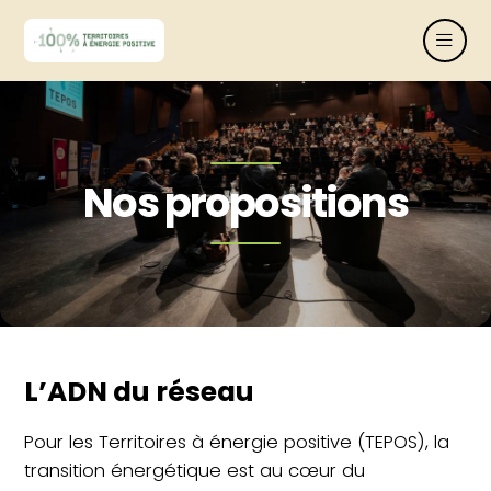
Nos propositions
L’ADN du réseau
Pour les Territoires à énergie positive (TEPOS), la
transition énergétique est au cœur du