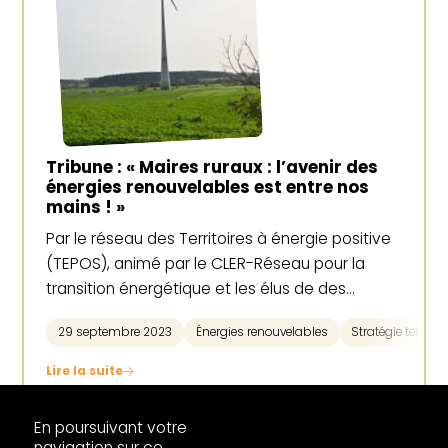
Tribune : « Maires ruraux : l’avenir des
énergies renouvelables est entre nos
mains ! »
Par le réseau des Territoires à énergie positive
(TEPOS), animé par le CLER-Réseau pour la
transition énergétique et les élus de des…
29 septembre 2023
Énergies renouvelables
Stratégie territori
Lire la suite
En poursuivant votre
navigation sur ce