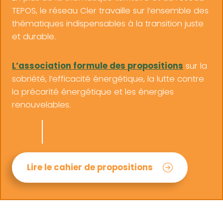
TEPOS, le réseau Cler travaille sur l’ensemble des
thématiques indispensables à la transition juste
et durable.
L’association formule des propositions
sur la
sobriété, l’efficacité énergétique, la lutte contre
la précarité énergétique et les énergies
renouvelables.
Lire le cahier de propositions