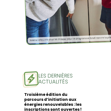
LES DERNIÈRES
ACTUALITÉS
Troisième édition du
parcours d’initiation aux
énergies renouvelables : les
inscriptions sont ouvertes !