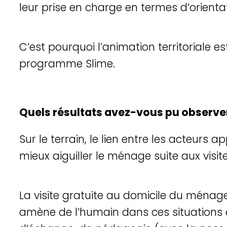
leur prise en charge en termes d’orientat
C’est pourquoi l’animation territoriale e
programme Slime.
Quels résultats avez-vous pu observer 
Sur le terrain, le lien entre les acteurs 
mieux aiguiller le ménage suite aux visit
La visite gratuite au domicile du ménage 
amène de l’humain dans ces situations d