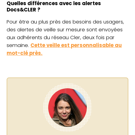
Quelles différences avec les alertes
Docs&CLER ?
Pour être au plus près des besoins des usagers,
des alertes de veille sur mesure sont envoyées
aux adhérents du réseau Cler, deux fois par
semaine.
Cette veille est personnalisable au
mot-clé près.