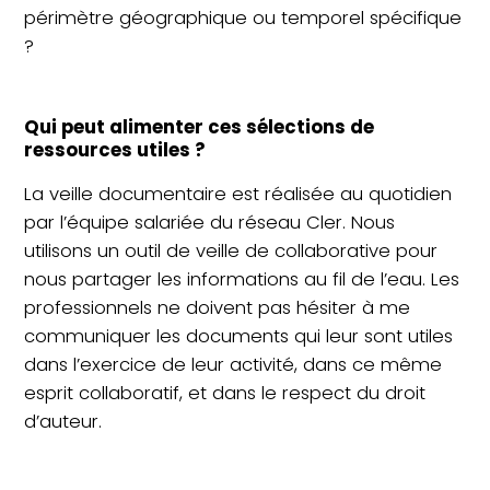
périmètre géographique ou temporel spécifique
?
Qui peut alimenter ces sélections de
ressources utiles ?
La veille documentaire est réalisée au quotidien
par l’équipe salariée du réseau Cler. Nous
utilisons un outil de veille de collaborative pour
nous partager les informations au fil de l’eau. Les
professionnels ne doivent pas hésiter à me
communiquer les documents qui leur sont utiles
dans l’exercice de leur activité, dans ce même
esprit collaboratif, et dans le respect du droit
d’auteur.