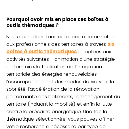
Pourquoi avoir mis en place ces boîtes à
outils thématiques ?
Nous souhaitons faciliter l’accès à l’information
aux professionnels des territoires à travers
six
boîtes à outils thématiques
adaptées aux
activités suivantes : l’animation d’une stratégie
de territoire, la facilitation de l’intégration
territoriale des énergies renouvelables,
l’accompagnement des modes de vie vers la
sobriété, l’accélération de la rénovation
performante des bâtiments, l’aménagement du
territoire (incluant la mobilité) et enfin la lutte
contre la précarité énergétique. Une fois la
thématique sélectionnée, vous pouvez affiner
votre recherche si nécessaire par type de