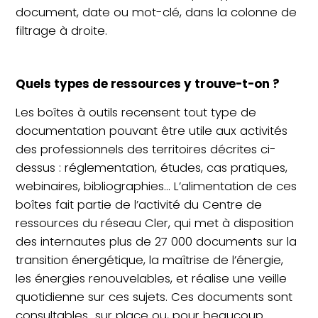
document, date ou mot-clé, dans la colonne de
filtrage à droite.
Quels types de ressources y trouve-t-on ?
Les boîtes à outils recensent tout type de
documentation pouvant être utile aux activités
des professionnels des territoires décrites ci-
dessus : réglementation, études, cas pratiques,
webinaires, bibliographies… L’alimentation de ces
boîtes fait partie de l’activité du Centre de
ressources du réseau Cler, qui met à disposition
des internautes plus de 27 000 documents sur la
transition énergétique, la maîtrise de l’énergie,
les énergies renouvelables, et réalise une veille
quotidienne sur ces sujets. Ces documents sont
consultables sur place ou, pour beaucoup