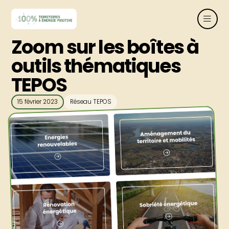
Zoom sur les boîtes à
outils thématiques
TEPOS
15 février 2023
Réseau TEPOS