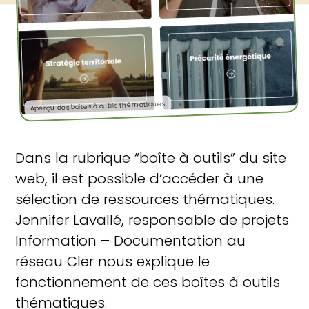
Aperçu des boîtes à outils thématiques
Dans la rubrique “boîte à outils” du site
web, il est possible d’accéder à une
sélection de ressources thématiques.
Jennifer Lavallé, responsable de projets
Information – Documentation au
réseau Cler nous explique le
fonctionnement de ces boîtes à outils
thématiques.