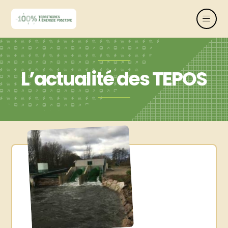
L’actualité des TEPOS