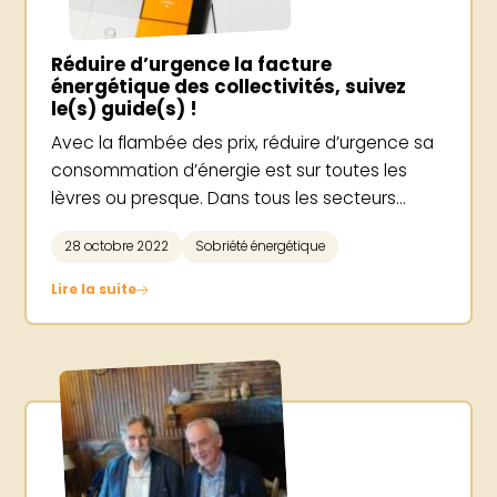
Réduire d’urgence la facture
énergétique des collectivités, suivez
le(s) guide(s) !
Avec la flambée des prix, réduire d’urgence sa
consommation d’énergie est sur toutes les
lèvres ou presque. Dans tous les secteurs...
28 octobre 2022
Sobriété énergétique
Lire la suite