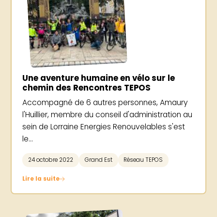
Une aventure humaine en vélo sur le
chemin des Rencontres TEPOS
Accompagné de 6 autres personnes, Amaury
l'Huillier, membre du conseil d'administration au
sein de Lorraine Energies Renouvelables s'est
le...
24 octobre 2022
Grand Est
Réseau TEPOS
Lire la suite