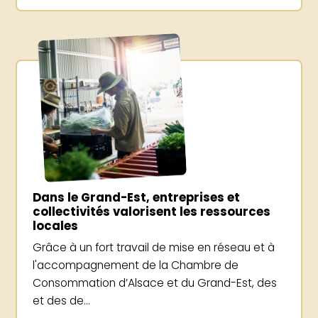
Dans le Grand-Est, entreprises et
collectivités valorisent les ressources
locales
Grâce à un fort travail de mise en réseau et à
l'accompagnement de la Chambre de
Consommation d’Alsace et du Grand-Est, des
et des de...