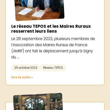
Le réseau TEPOS et les Maires Ruraux
resserrent leurs liens
Le 28 septembre 2022, plusieurs membres de
l’Association des Maires Ruraux de France
(AMRF) ont fait le déplacement jusqu’à Signy
du ...
25 octobre 2022
Réseau TEPOS
Lire la suite