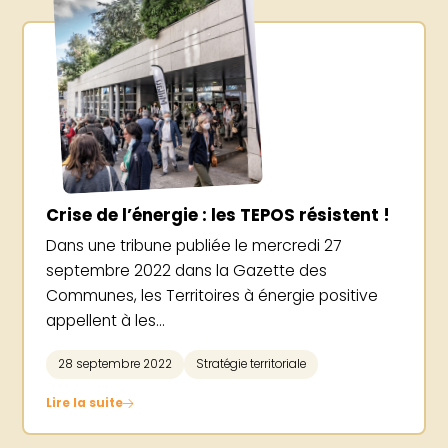
Crise de l’énergie : les TEPOS résistent !
Dans une tribune publiée le mercredi 27
septembre 2022 dans la Gazette des
Communes, les Territoires à énergie positive
appellent à les...
28 septembre 2022
Stratégie territoriale
Lire la suite