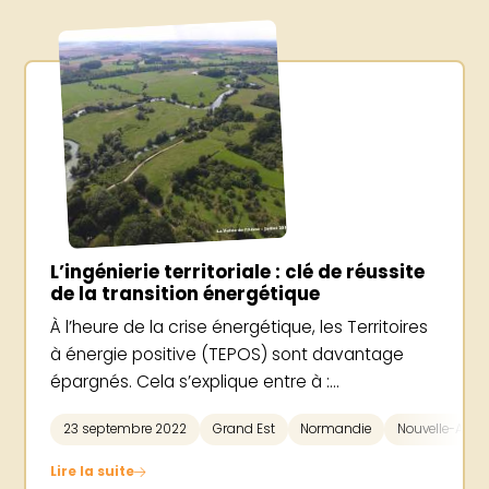
L’ingénierie territoriale : clé de réussite
de la transition énergétique
À l’heure de la crise énergétique, les Territoires
à énergie positive (TEPOS) sont davantage
épargnés. Cela s’explique entre à :...
23 septembre 2022
Grand Est
Normandie
Nouvelle-Aqui
Lire la suite