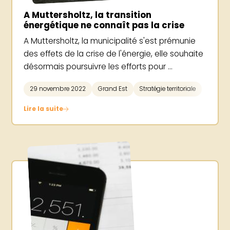
A Muttersholtz, la transition
énergétique ne connaît pas la crise
A Muttersholtz, la municipalité s'est prémunie
des effets de la crise de l'énergie, elle souhaite
désormais poursuivre les efforts pour ...
29 novembre 2022
Grand Est
Stratégie territoriale
Lire la suite