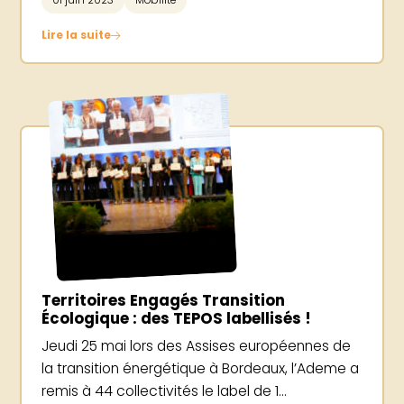
01 juin 2023
Mobilité
Lire la suite
Territoires Engagés Transition
Écologique : des TEPOS labellisés !
Jeudi 25 mai lors des Assises européennes de
la transition énergétique à Bordeaux, l’Ademe a
remis à 44 collectivités le label de 1...