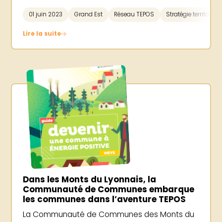
01 juin 2023
Grand Est
Réseau TEPOS
Stratégie territoriale
Lire la suite
Dans les Monts du Lyonnais, la
Communauté de Communes embarque
les communes dans l’aventure TEPOS
La Communauté de Communes des Monts du