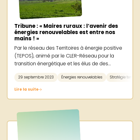
Tribune : « Maires ruraux : l’avenir des
énergies renouvelables est entre nos
mains ! »
Par le réseau des Territoires à énergie positive
(TEPOS), animé par le CLER-Réseau pour la
transition énergétique et les élus de des...
29 septembre 2023
Énergies renouvelables
Stratégie territori
Lire la suite