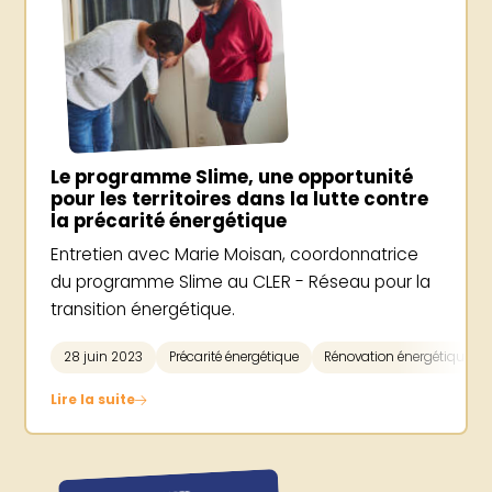
Le programme Slime, une opportunité
pour les territoires dans la lutte contre
la précarité énergétique
Entretien avec Marie Moisan, coordonnatrice
du programme Slime au CLER - Réseau pour la
transition énergétique.
28 juin 2023
Précarité énergétique
Rénovation énergétique
Lire la suite