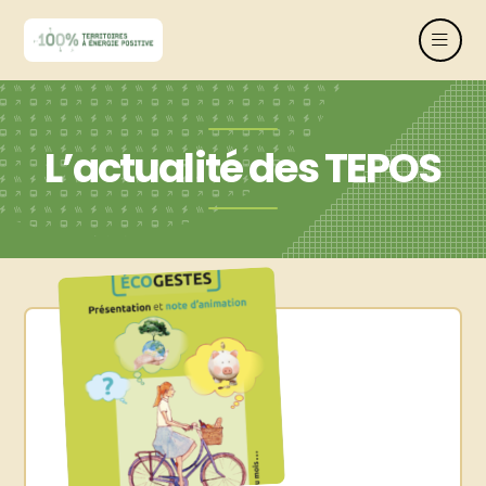
L’actualité des TEPOS