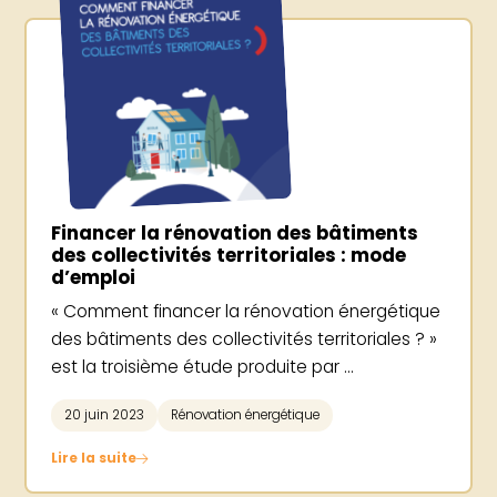
Financer la rénovation des bâtiments
des collectivités territoriales : mode
d’emploi
« Comment financer la rénovation énergétique
des bâtiments des collectivités territoriales ? »
est la troisième étude produite par ...
20 juin 2023
Rénovation énergétique
Lire la suite