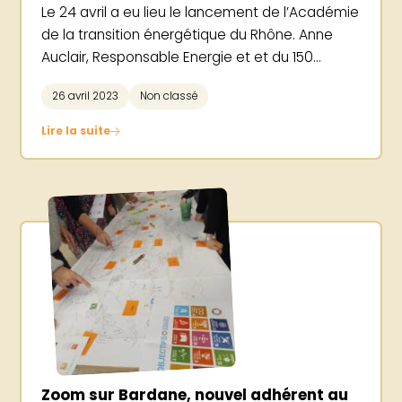
Le 24 avril a eu lieu le lancement de l’Académie
de la transition énergétique du Rhône. Anne
Auclair, Responsable Energie et et du 150...
26 avril 2023
Non classé
Lire la suite
Zoom sur Bardane, nouvel adhérent au