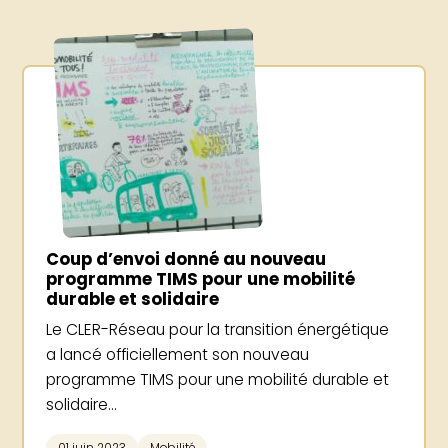
Coup d’envoi donné au nouveau
programme TIMS pour une mobilité
durable et solidaire
Le CLER-Réseau pour la transition énergétique
a lancé officiellement son nouveau
programme TIMS pour une mobilité durable et
solidaire...