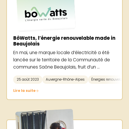
BôWatts, l’énergie renouvelable made in
Beaujolais
En mai, une marque locale d’électricité a été
lancée sur le territoire de la Communauté de
communes Saône Beaujolais, fruit d’un ...
25 août 2023
Auvergne-Rhône-Alpes
Énergies renouvelable
Lire la suite