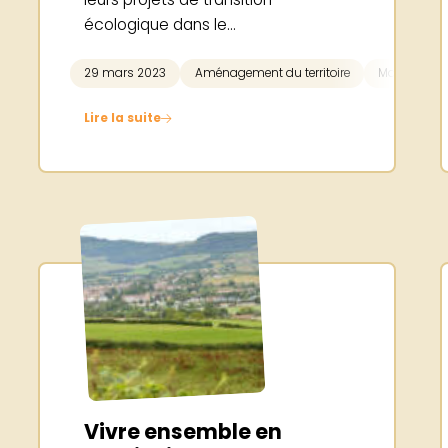
écologique dans le...
29 mars 2023
Aménagement du territoire
Mobilité
Lire la suite
Vivre ensemble en