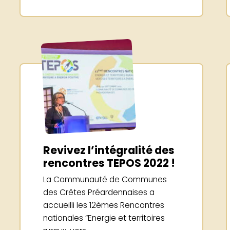
Revivez l’intégralité des
rencontres TEPOS 2022 !
La Communauté de Communes
des Crêtes Préardennaises a
accueilli les 12èmes Rencontres
nationales “Energie et territoires