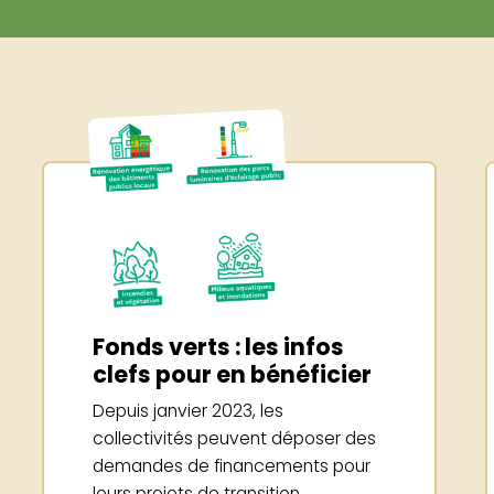
Fonds verts : les infos
clefs pour en bénéficier
Depuis janvier 2023, les
collectivités peuvent déposer des
demandes de financements pour
leurs projets de transition