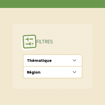
FILTRES