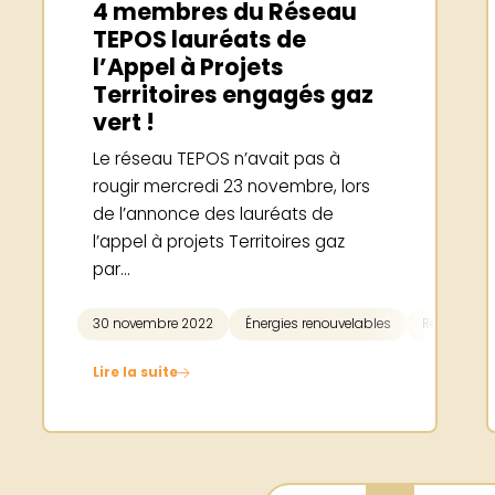
4 membres du Réseau
TEPOS lauréats de
l’Appel à Projets
Territoires engagés gaz
vert !
Le réseau TEPOS n’avait pas à
rougir mercredi 23 novembre, lors
de l’annonce des lauréats de
l’appel à projets Territoires gaz
par...
30 novembre 2022
Énergies renouvelables
Réseau TE
Lire la suite