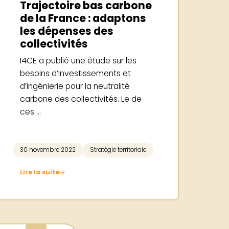
Trajectoire bas carbone
de la France : adaptons
les dépenses des
collectivités
I4CE a publié une étude sur les
besoins d’investissements et
d’ingénierie pour la neutralité
carbone des collectivités. Le de
ces ...
POS
30 novembre 2022
Stratégie territoriale
Lire la suite