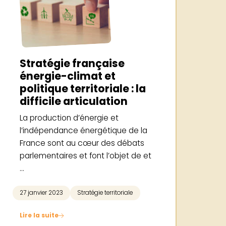
Stratégie française
énergie-climat et
politique territoriale : la
difficile articulation
La production d’énergie et
l’indépendance énergétique de la
France sont au cœur des débats
parlementaires et font l’objet de et
...
le
27 janvier 2023
Stratégie territoriale
Lire la suite