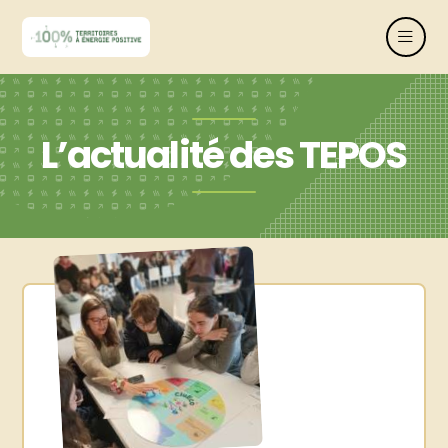
L’actualité des TEPOS