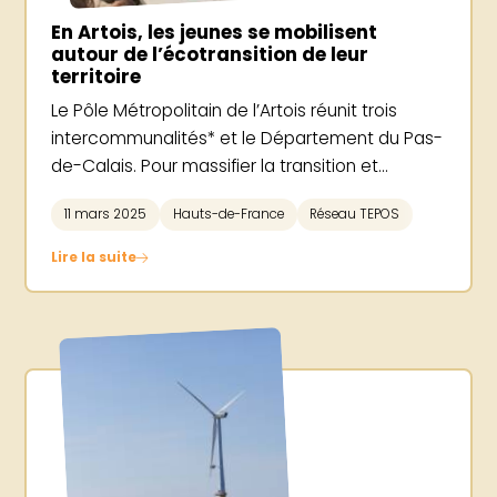
En Artois, les jeunes se mobilisent
autour de l’écotransition de leur
territoire
Le Pôle Métropolitain de l’Artois réunit trois
intercommunalités* et le Département du Pas-
de-Calais. Pour massifier la transition et...
11 mars 2025
Hauts-de-France
Réseau TEPOS
Lire la suite