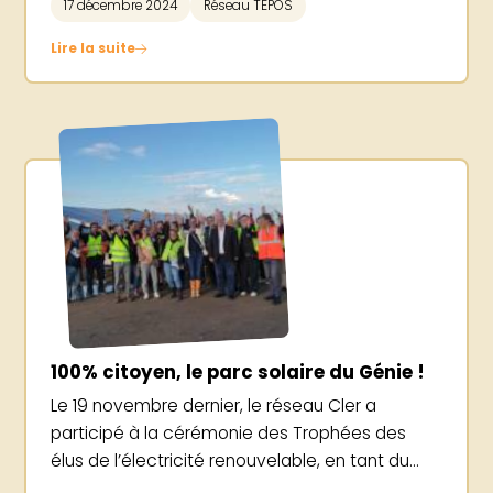
17 décembre 2024
Réseau TEPOS
Lire la suite
100% citoyen, le parc solaire du Génie !
Le 19 novembre dernier, le réseau Cler a
participé à la cérémonie des Trophées des
élus de l’électricité renouvelable, en tant du...