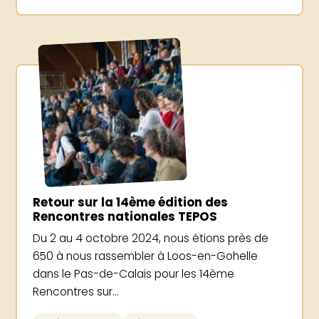
Retour sur la 14ème édition des
Rencontres nationales TEPOS
Du 2 au 4 octobre 2024, nous étions près de
650 à nous rassembler à Loos-en-Gohelle
dans le Pas-de-Calais pour les 14ème
Rencontres sur...