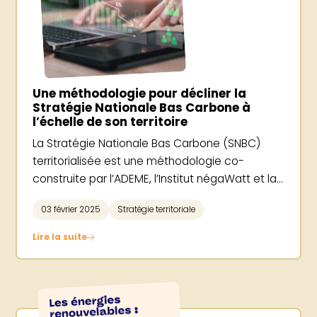
Une méthodologie pour décliner la
Stratégie Nationale Bas Carbone à
l’échelle de son territoire
La Stratégie Nationale Bas Carbone (SNBC)
territorialisée est une méthodologie co-
construite par l’ADEME, l’Institut négaWatt et la...
03 février 2025
Stratégie territoriale
Lire la suite