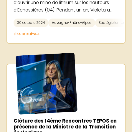
d’ouvrir une mine de lithium sur les hauteurs
d’Echassières (04). Pendant un an, Violeta a...
30 octobre 2024
Auvergne-Rhône-Alpes
Stratégie territoriale
Lire la suite
Clôture des 14ème Rencontres TEPOS en
présence de la Ministre de la Transition