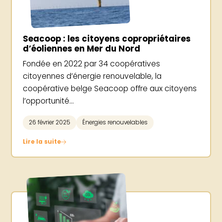
Seacoop : les citoyens copropriétaires
d’éoliennes en Mer du Nord
Fondée en 2022 par 34 coopératives
citoyennes d’énergie renouvelable, la
coopérative belge Seacoop offre aux citoyens
l’opportunité...
26 février 2025
Énergies renouvelables
Lire la suite