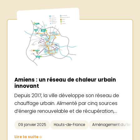
Amiens : un réseau de chaleur urbain
innovant
Depuis 2017, la ville développe son réseau de
chauffage urbain. Alimenté par cinq sources
d’énergie renouvelable et de récupération,...
09 janvier 2025
Hauts-de-France
Aménagement du territoir
Lire la suite