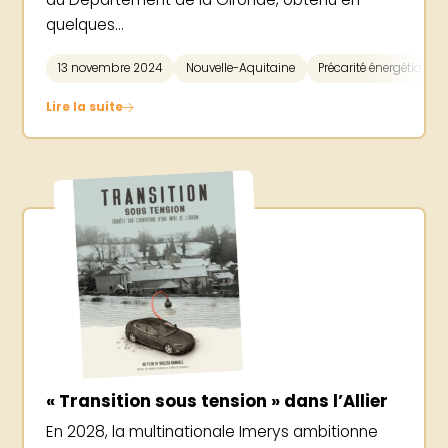
quelques...
13 novembre 2024
Nouvelle-Aquitaine
Précarité énergétique
Lire la suite
« Transition sous tension » dans l’Allier
En 2028, la multinationale Imerys ambitionne