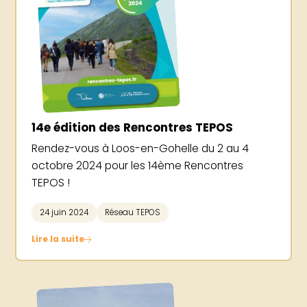
14e édition des Rencontres TEPOS
Rendez-vous à Loos-en-Gohelle du 2 au 4
octobre 2024 pour les 14ème Rencontres
TEPOS !
24 juin 2024
Réseau TEPOS
Lire la suite