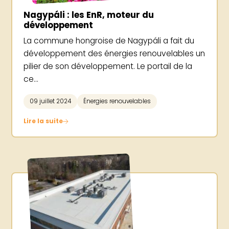
Nagypáli : les EnR, moteur du
développement
La commune hongroise de Nagypáli a fait du
développement des énergies renouvelables un
pilier de son développement. Le portail de la
ce...
09 juillet 2024
Énergies renouvelables
Lire la suite