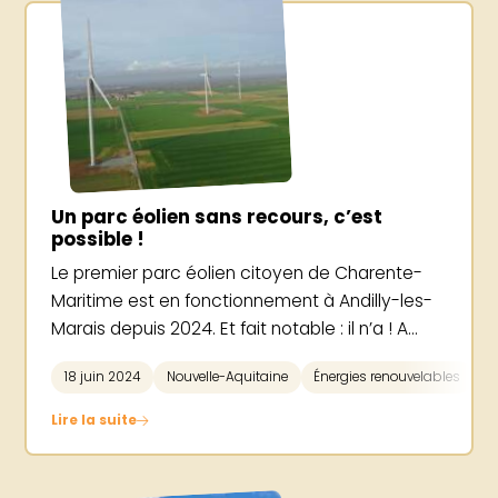
Un parc éolien sans recours, c’est
possible !
Le premier parc éolien citoyen de Charente-
Maritime est en fonctionnement à Andilly-les-
Marais depuis 2024. Et fait notable : il n’a ! A...
18 juin 2024
Nouvelle-Aquitaine
Énergies renouvelables
Lire la suite