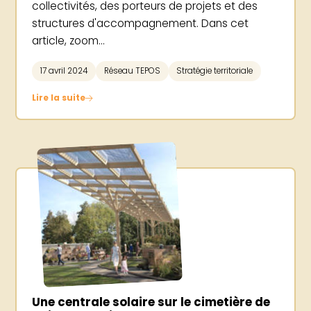
collectivités, des porteurs de projets et des
structures d'accompagnement. Dans cet
article, zoom...
17 avril 2024
Réseau TEPOS
Stratégie territoriale
Lire la suite
Une centrale solaire sur le cimetière de