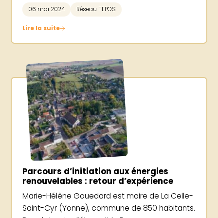
06 mai 2024
Réseau TEPOS
Lire la suite
Parcours d’initiation aux énergies
renouvelables : retour d’expérience
Marie-Hélène Gouedard est maire de La Celle-
Saint-Cyr (Yonne), commune de 850 habitants.