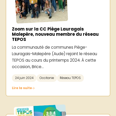
Zoom sur la CC Piège Lauragais
Malepère, nouveau membre du réseau
TEPOS
La communauté de communes Piège-
Lauragais-Malepère (Aude) rejoint le réseau
TEPOS au cours du printemps 2024. À cette
occasion, Brice...
24 juin 2024
Occitanie
Réseau TEPOS
Lire la suite