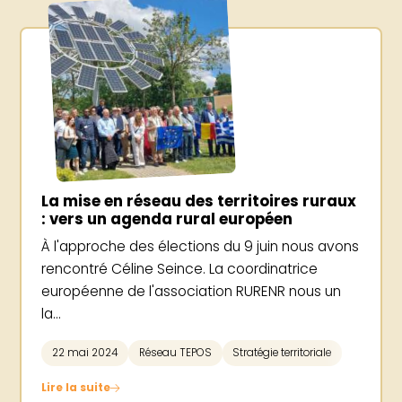
La mise en réseau des territoires ruraux
: vers un agenda rural européen
À l'approche des élections du 9 juin nous avons
rencontré Céline Seince. La coordinatrice
européenne de l'association RURENR nous un
la...
22 mai 2024
Réseau TEPOS
Stratégie territoriale
Lire la suite