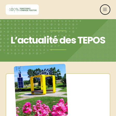
L’actualité des TEPOS