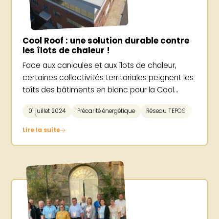
Cool Roof : une solution durable contre
les îlots de chaleur !
Face aux canicules et aux îlots de chaleur,
certaines collectivités territoriales peignent les
toîts des bâtiments en blanc pour la Cool...
01 juillet 2024
Précarité énergétique
Réseau TEPOS
Lire la suite