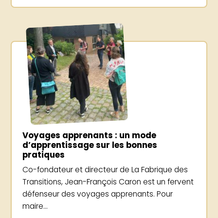
Voyages apprenants : un mode
d’apprentissage sur les bonnes
pratiques
Co-fondateur et directeur de La Fabrique des
Transitions, Jean-François Caron est un fervent
défenseur des voyages apprenants. Pour
maire...